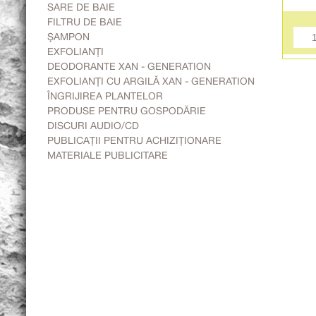
SARE DE BAIE
FILTRU DE BAIE
ȘAMPON
EXFOLIANȚI
DEODORANTE XAN - GENERATION
EXFOLIANȚI CU ARGILĂ XAN - GENERATION
ÎNGRIJIREA PLANTELOR
PRODUSE PENTRU GOSPODĂRIE
DISCURI AUDIO/CD
PUBLICAȚII PENTRU ACHIZIȚIONARE
MATERIALE PUBLICITARE