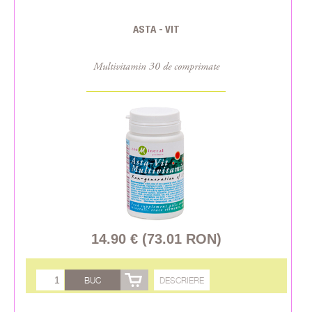
ASTA - VIT
Multivitamin 30 de comprimate
14.90 € (73.01 RON)
BUC
DESCRIERE