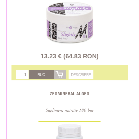
13.23 € (64.83 RON)
BUC
DESCRIERE
ZEOMINERAL ALGEO
Supliment nutritiv 180 buc