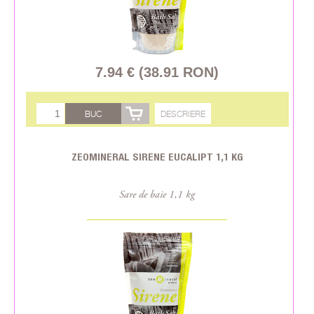
7.94 € (38.91 RON)
BUC
DESCRIERE
ZEOMINERAL SIRENE EUCALIPT 1,1 KG
Sare de baie 1,1 kg