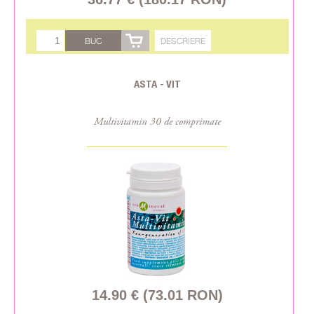
BUC
DESCRIERE
ASTA - VIT
Multivitamin 30 de comprimate
14.90 € (73.01 RON)