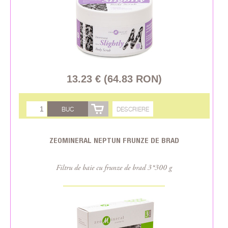
13.23 € (64.83 RON)
BUC
DESCRIERE
ZEOMINERAL NEPTUN FRUNZE DE BRAD
Filtru de baie cu frunze de brad 3*300 g